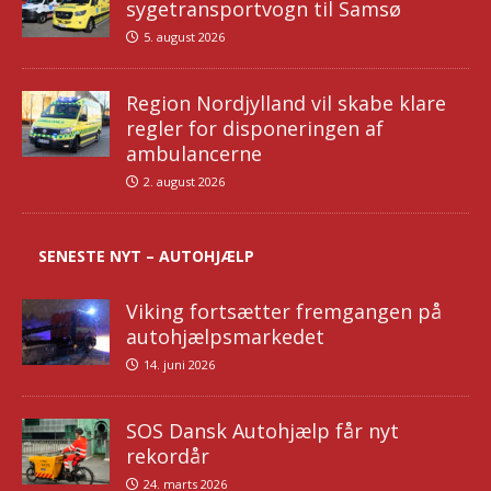
sygetransportvogn til Samsø
5. august 2026
Region Nordjylland vil skabe klare
regler for disponeringen af
ambulancerne
2. august 2026
SENESTE NYT – AUTOHJÆLP
Viking fortsætter fremgangen på
autohjælpsmarkedet
14. juni 2026
SOS Dansk Autohjælp får nyt
rekordår
24. marts 2026