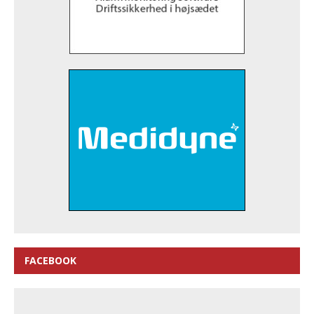
FACEBOOK