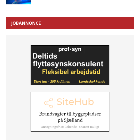
JOBANNONCE