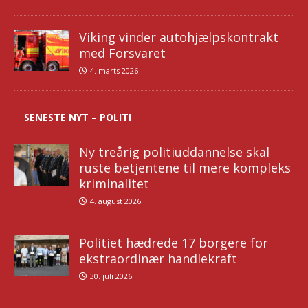
Viking vinder autohjælpskontrakt
med Forsvaret
4. marts 2026
SENESTE NYT – POLITI
Ny treårig politiuddannelse skal
ruste betjentene til mere kompleks
kriminalitet
4. august 2026
Politiet hædrede 17 borgere for
ekstraordinær handlekraft
30. juli 2026