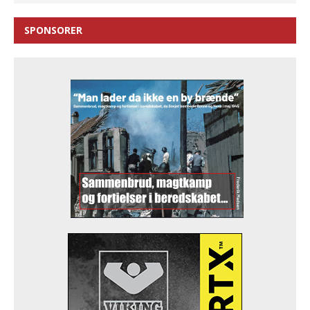
SPONSORER