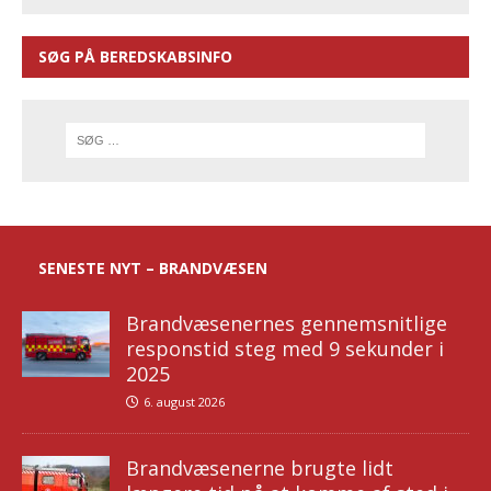
SØG PÅ BEREDSKABSINFO
SENESTE NYT – BRANDVÆSEN
Brandvæsenernes gennemsnitlige
responstid steg med 9 sekunder i
2025
6. august 2026
Brandvæsenerne brugte lidt