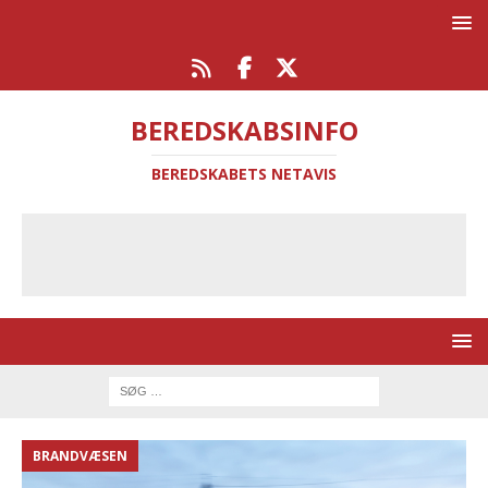
BEREDSKABSINFO
BEREDSKABETS NETAVIS
BRANDVÆSEN