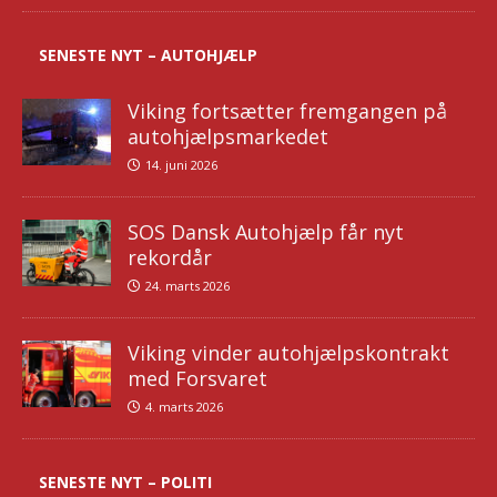
SENESTE NYT – AUTOHJÆLP
Viking fortsætter fremgangen på
autohjælpsmarkedet
14. juni 2026
SOS Dansk Autohjælp får nyt
rekordår
24. marts 2026
Viking vinder autohjælpskontrakt
med Forsvaret
4. marts 2026
SENESTE NYT – POLITI