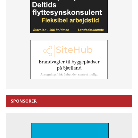
SPONSORER