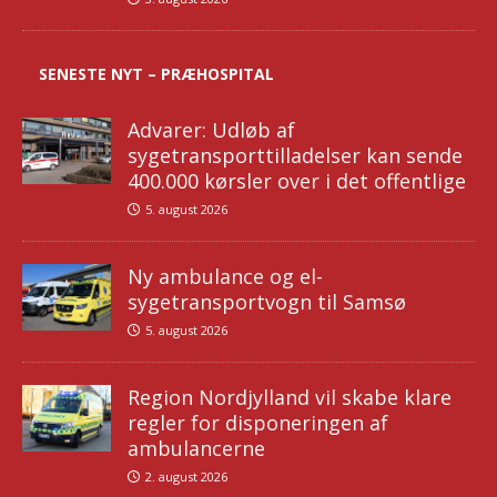
SENESTE NYT – PRÆHOSPITAL
Advarer: Udløb af
sygetransporttilladelser kan sende
400.000 kørsler over i det offentlige
5. august 2026
Ny ambulance og el-
sygetransportvogn til Samsø
5. august 2026
Region Nordjylland vil skabe klare
regler for disponeringen af
ambulancerne
2. august 2026