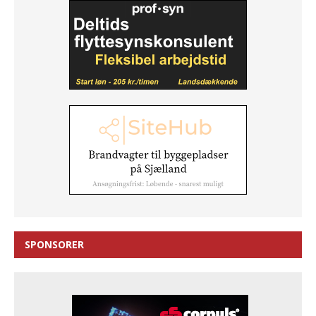
SPONSORER