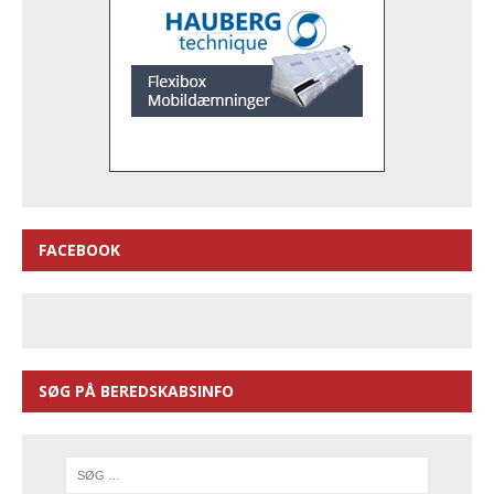
FACEBOOK
SØG PÅ BEREDSKABSINFO