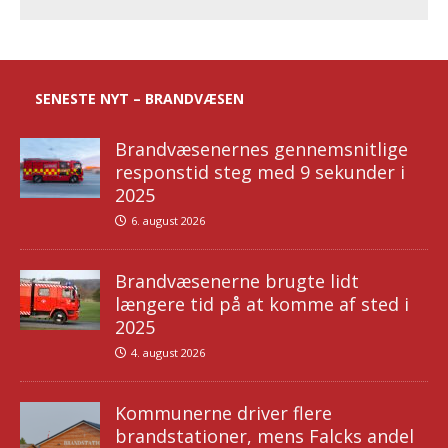
SENESTE NYT – BRANDVÆSEN
Brandvæsenernes gennemsnitlige
responstid steg med 9 sekunder i
2025
6. august 2026
Brandvæsenerne brugte lidt
længere tid på at komme af sted i
2025
4. august 2026
Kommunerne driver flere
brandstationer, mens Falcks andel