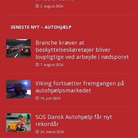
2. august 2026
SENESTE NYT – AUTOHJÆLP
Branche kræver at
beskyttelseskøretøjer bliver
lovpligtige ved arbejde i nødsporet
7. august 2026
Viking fortsætter fremgangen på
autohjælpsmarkedet
14. juni 2026
SOS Dansk Autohjælp får nyt
rekordår
24. marts 2026