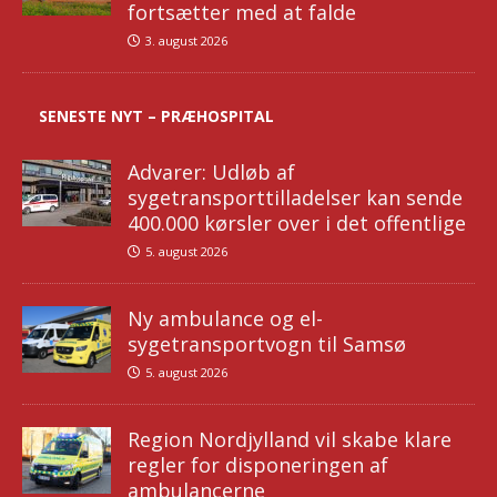
fortsætter med at falde
3. august 2026
SENESTE NYT – PRÆHOSPITAL
Advarer: Udløb af
sygetransporttilladelser kan sende
400.000 kørsler over i det offentlige
5. august 2026
Ny ambulance og el-
sygetransportvogn til Samsø
5. august 2026
Region Nordjylland vil skabe klare
regler for disponeringen af
ambulancerne