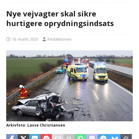
Nye vejvagter skal sikre
hurtigere oprydningsindsats
16. marts 2025
Redaktionen
Arkivfoto: Lasse Christiansen