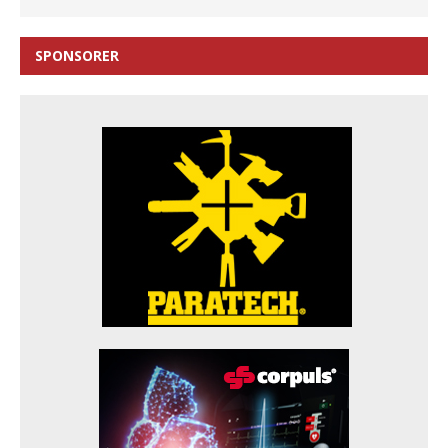
SPONSORER