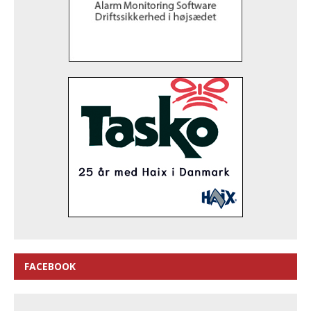
FACEBOOK