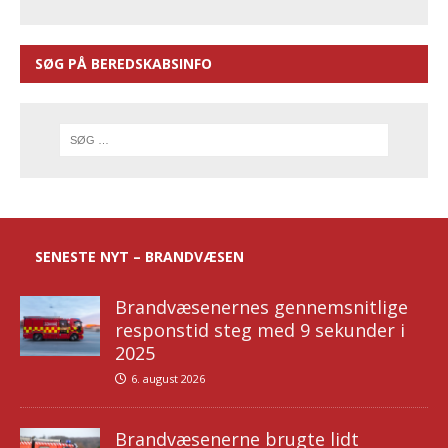
SØG PÅ BEREDSKABSINFO
SENESTE NYT – BRANDVÆSEN
Brandvæsenernes gennemsnitlige
responstid steg med 9 sekunder i
2025
6. august 2026
Brandvæsenerne brugte lidt