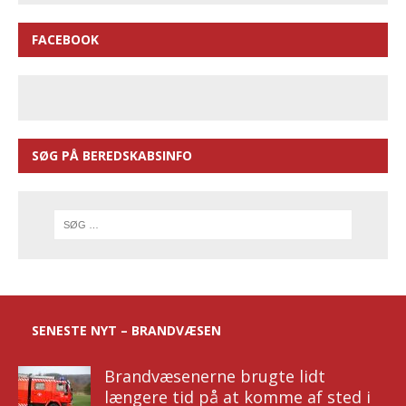
FACEBOOK
SØG PÅ BEREDSKABSINFO
SENESTE NYT – BRANDVÆSEN
Brandvæsenerne brugte lidt
længere tid på at komme af sted i