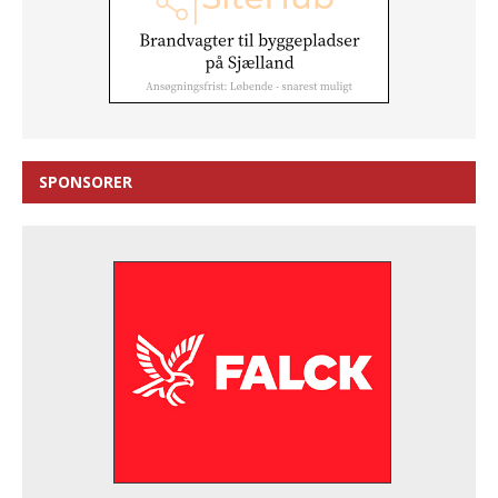
SPONSORER