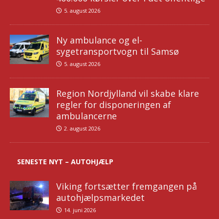
5. august 2026
Ny ambulance og el-
sygetransportvogn til Samsø
5. august 2026
Region Nordjylland vil skabe klare
regler for disponeringen af
ambulancerne
2. august 2026
SENESTE NYT – AUTOHJÆLP
Viking fortsætter fremgangen på
autohjælpsmarkedet
14. juni 2026