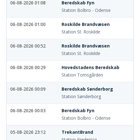
06-08-2026 01:08
Beredskab Fyn
Station Bolbro - Odense
06-08-2026 01:00
Roskilde Brandvæsen
Station St. Roskilde
06-08-2026 00:52
Roskilde Brandvæsen
Station St. Roskilde
06-08-2026 00:29
Hovedstadens Beredskab
Station Tomsgården
06-08-2026 00:09
Beredskab Sønderborg
Station Sønderborg
06-08-2026 00:03
Beredskab Fyn
Station Bolbro - Odense
05-08-2026 23:12
TrekantBrand
Station Fredericia