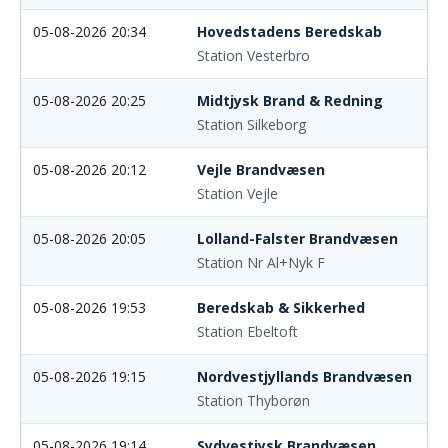
05-08-2026 20:34
Hovedstadens Beredskab
Station Vesterbro
05-08-2026 20:25
Midtjysk Brand & Redning
Station Silkeborg
05-08-2026 20:12
Vejle Brandvæsen
Station Vejle
05-08-2026 20:05
Lolland-Falster Brandvæsen
Station Nr Al+Nyk F
05-08-2026 19:53
Beredskab & Sikkerhed
Station Ebeltoft
05-08-2026 19:15
Nordvestjyllands Brandvæsen
Station Thyborøn
05-08-2026 19:14
Sydvestjysk Brandvæsen