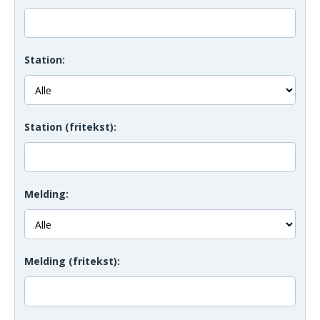
Station:
Station (fritekst):
Melding:
Melding (fritekst):