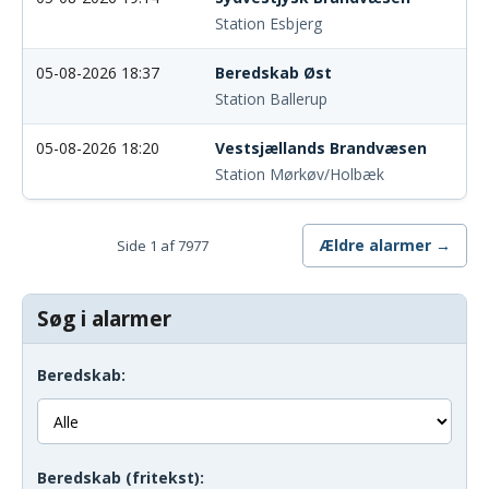
Station Esbjerg
05-08-2026 18:37
Beredskab Øst
Station Ballerup
05-08-2026 18:20
Vestsjællands Brandvæsen
Station Mørkøv/Holbæk
Ældre alarmer →
Side 1 af 7977
Søg i alarmer
Beredskab:
Beredskab (fritekst):