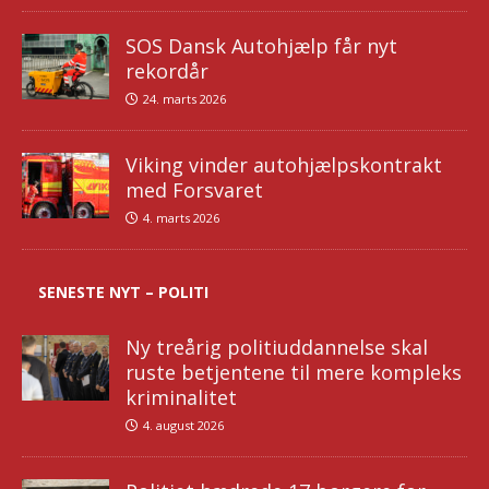
SOS Dansk Autohjælp får nyt
rekordår
24. marts 2026
Viking vinder autohjælpskontrakt
med Forsvaret
4. marts 2026
SENESTE NYT – POLITI
Ny treårig politiuddannelse skal
ruste betjentene til mere kompleks
kriminalitet
4. august 2026