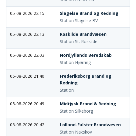
05-08-2026 22:15
Slagelse Brand og Redning
Station Slagelse BV
05-08-2026 22:13
Roskilde Brandvæsen
Station St. Roskilde
05-08-2026 22:03
Nordjyllands Beredskab
Station Hjørring
05-08-2026 21:40
Frederiksborg Brand og
Redning
Station
05-08-2026 20:49
Midtjysk Brand & Redning
Station Silkeborg
05-08-2026 20:42
Lolland-Falster Brandvæsen
Station Nakskov