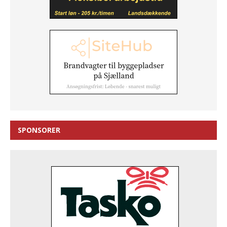
SPONSORER