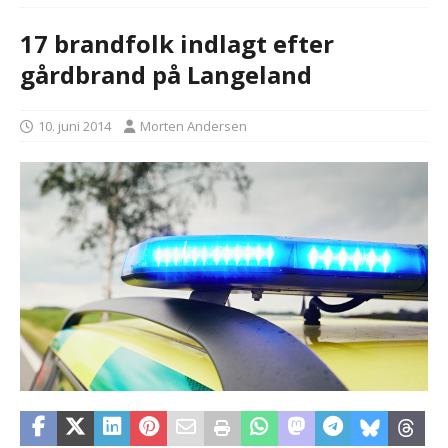
17 brandfolk indlagt efter
gårdbrand på Langeland
10. juni 2014
Morten Andersen