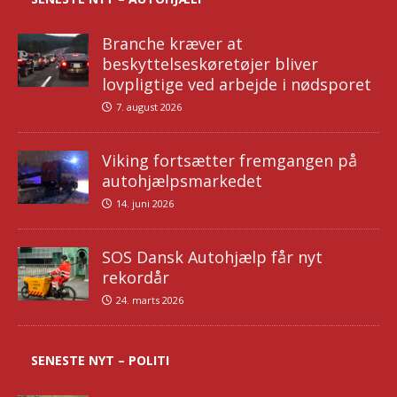
Branche kræver at
beskyttelseskøretøjer bliver
lovpligtige ved arbejde i nødsporet
7. august 2026
Viking fortsætter fremgangen på
autohjælpsmarkedet
14. juni 2026
SOS Dansk Autohjælp får nyt
rekordår
24. marts 2026
SENESTE NYT – POLITI