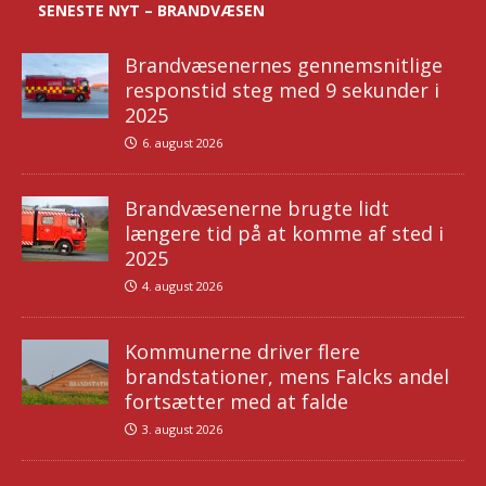
SENESTE NYT – BRANDVÆSEN
Brandvæsenernes gennemsnitlige
responstid steg med 9 sekunder i
2025
6. august 2026
Brandvæsenerne brugte lidt
længere tid på at komme af sted i
2025
4. august 2026
Kommunerne driver flere
brandstationer, mens Falcks andel
fortsætter med at falde
3. august 2026