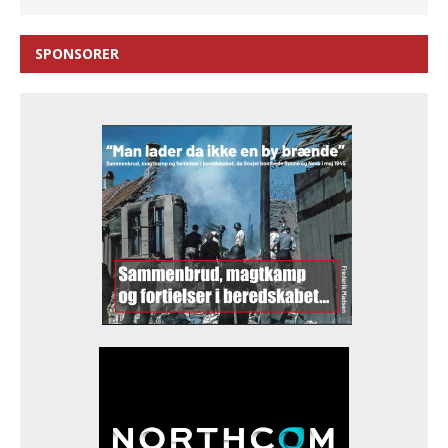
SPONSORER