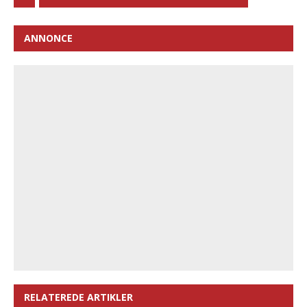
ANNONCE
RELATEREDE ARTIKLER