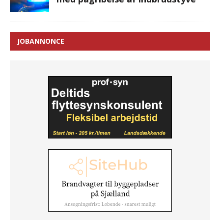
JOBANNONCE