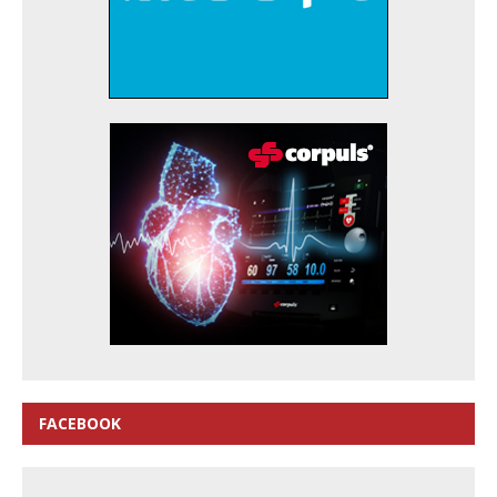
FACEBOOK