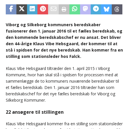
Viborg og Silkeborg kommuners beredskaber
fusionerer den 1. januar 2016 til et fælles beredskab, og
den kommende beredskabschef er nu ansat. Det bliver
den 44-årige Klaus Vibe Hebsgaard, der kommer til at
stå i spidsen for det nye beredskab. Han kommer fra en
stilling som stationsleder hos Falck.
Klaus Vibe Hebsgaard tiltræder den 1. april 2015 i Viborg
Kommune, hvor han skal stå i spidsen for processen med at
sammenlægge de to kommuners nuværende beredskaber til
et fælles beredskab. Den 1. januar 2016 tiltræder han som
beredskabschef for det nye fælles beredskab for Viborg og
Silkeborg Kommuner.
22 ansøgere til stillingen
Klaus Vibe Hebsgaard kommer fra en stilling som stationsleder