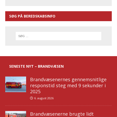
SØG PÅ BEREDSKABSINFO
SENESTE NYT – BRANDVÆSEN
Brandvæsenernes gennemsnitlige
responstid steg med 9 sekunder i
2025
6. august 2026
Brandvæsenerne brugte lidt