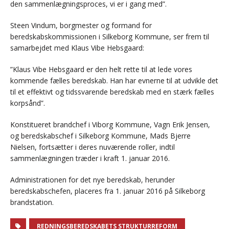
den sammenlægningsproces, vi er i gang med”.
Steen Vindum, borgmester og formand for
beredskabskommissionen i Silkeborg Kommune, ser frem til
samarbejdet med Klaus Vibe Hebsgaard:
”Klaus Vibe Hebsgaard er den helt rette til at lede vores
kommende fælles beredskab. Han har evnerne til at udvikle det
til et effektivt og tidssvarende beredskab med en stærk fælles
korpsånd”.
Konstitueret brandchef i Viborg Kommune, Vagn Erik Jensen,
og beredskabschef i Silkeborg Kommune, Mads Bjerre
Nielsen, fortsætter i deres nuværende roller, indtil
sammenlægningen træder i kraft 1. januar 2016.
Administrationen for det nye beredskab, herunder
beredskabschefen, placeres fra 1. januar 2016 på Silkeborg
brandstation.
REDNINGSBEREDSKABETS STRUKTURREFORM