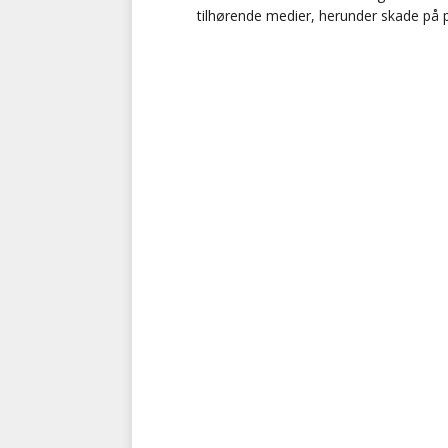
tilhørende medier, herunder skade på 