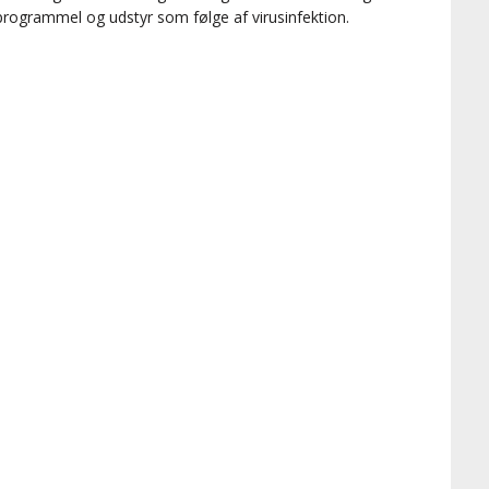
programmel og udstyr som følge af virusinfektion.