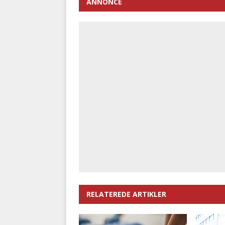
ANNONCE
RELATEREDE ARTIKLER