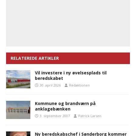
RELATEREDE ARTIKLER
Vil investere i ny øvelsesplads til
beredskabet
30. april 2026
Redaktionen
Kommune og brandværn på
anklagebænken
3. september 2007
Patrick Larsen
Ny beredskabschef i Sønderborg kommer