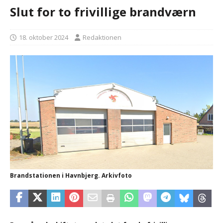
Slut for to frivillige brandværn
18. oktober 2024
Redaktionen
Brandstationen i Havnbjerg. Arkivfoto