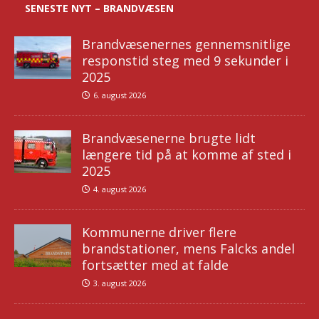
SENESTE NYT – BRANDVÆSEN
Brandvæsenernes gennemsnitlige
responstid steg med 9 sekunder i
2025
6. august 2026
Brandvæsenerne brugte lidt
længere tid på at komme af sted i
2025
4. august 2026
Kommunerne driver flere
brandstationer, mens Falcks andel
fortsætter med at falde
3. august 2026