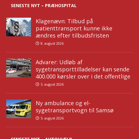
SENESTE NYT – PRÆHOSPITAL
Klagenævn: Tilbud på
patienttransport kunne ikke
ændres efter tilbudsfristen
8. august 2026
Advarer: Udløb af
sygetransporttilladelser kan sende
400.000 kørsler over i det offentlige
5. august 2026
Ny ambulance og el-
sygetransportvogn til Samsø
5. august 2026