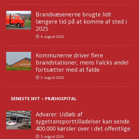
Brandvæsenerne brugte lidt
længere tid på at komme af sted i
2025
4. august 2026
Kommunerne driver flere
brandstationer, mens Falcks andel
fortsætter med at falde
3. august 2026
SENESTE NYT – PRÆHOSPITAL
Advarer: Udløb af
sygetransporttilladelser kan sende
400.000 kørsler over i det offentlige
5. august 2026