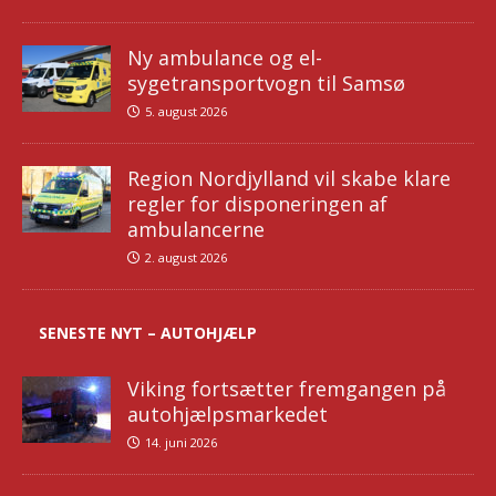
Ny ambulance og el-
sygetransportvogn til Samsø
5. august 2026
Region Nordjylland vil skabe klare
regler for disponeringen af
ambulancerne
2. august 2026
SENESTE NYT – AUTOHJÆLP
Viking fortsætter fremgangen på
autohjælpsmarkedet
14. juni 2026