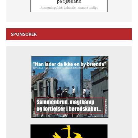
SPONSORER