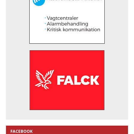
FACEBOOK