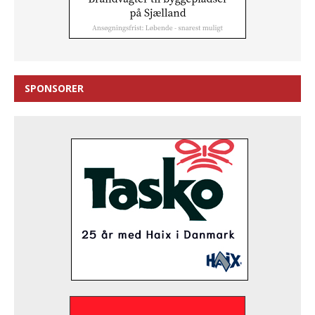
SPONSORER