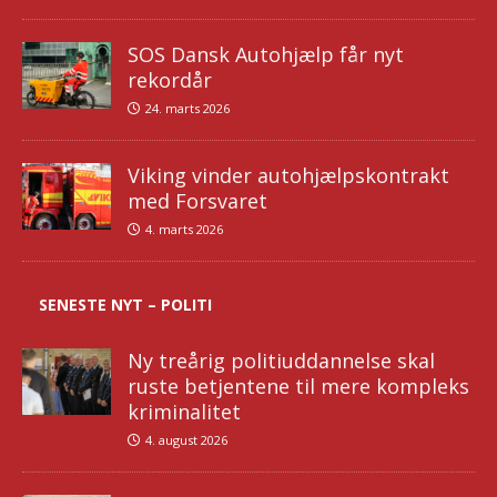
SOS Dansk Autohjælp får nyt
rekordår
24. marts 2026
Viking vinder autohjælpskontrakt
med Forsvaret
4. marts 2026
SENESTE NYT – POLITI
Ny treårig politiuddannelse skal
ruste betjentene til mere kompleks
kriminalitet
4. august 2026