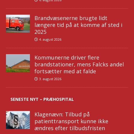
Brandvæsenerne brugte lidt
længere tid på at komme af sted i
2025
4. august 2026
Kommunerne driver flere
brandstationer, mens Falcks andel
fortsætter med at falde
3. august 2026
SENESTE NYT – PRÆHOSPITAL
Klagenævn: Tilbud på
patienttransport kunne ikke
ændres efter tilbudsfristen