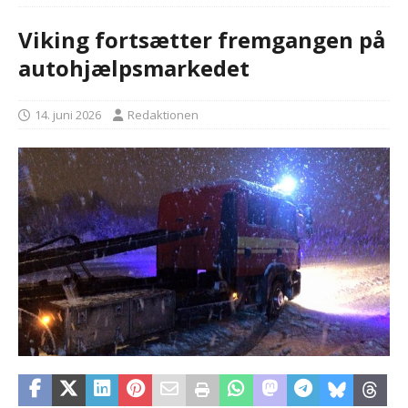
Viking fortsætter fremgangen på
autohjælpsmarkedet
14. juni 2026
Redaktionen