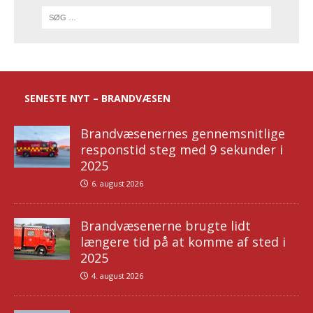
SENESTE NYT – BRANDVÆSEN
Brandvæsenernes gennemsnitlige
responstid steg med 9 sekunder i
2025
6. august 2026
Brandvæsenerne brugte lidt
længere tid på at komme af sted i
2025
4. august 2026