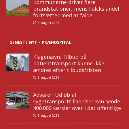
Kommunerne driver flere
brandstationer, mens Falcks andel
fortsætter med at falde
3. august 2026
SENESTE NYT – PRÆHOSPITAL
Klagenævn: Tilbud på
patienttransport kunne ikke
ændres efter tilbudsfristen
8. august 2026
Advarer: Udløb af
sygetransporttilladelser kan sende
400.000 kørsler over i det offentlige
5. august 2026