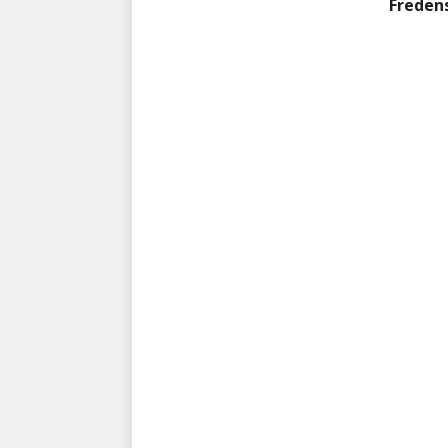
Freden