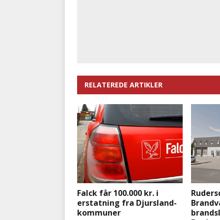
RELATEREDE ARTIKLER
Falck får 100.000 kr. i
Ruders
erstatning fra Djursland-
Brandv
kommuner
brandsl