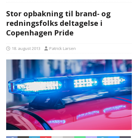
Stor opbakning til brand- og
redningsfolks deltagelse i
Copenhagen Pride
18. august 2013
Patrick Larsen