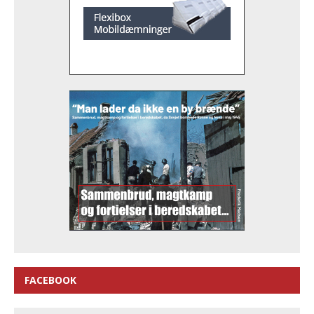
FACEBOOK