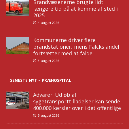
Brandvæsenerne brugte lidt
længere tid på at komme af sted i
2025
4. august 2026
Kommunerne driver flere
brandstationer, mens Falcks andel
fortsætter med at falde
3. august 2026
SENESTE NYT – PRÆHOSPITAL
Advarer: Udløb af
sygetransporttilladelser kan sende
400.000 kørsler over i det offentlige
5. august 2026