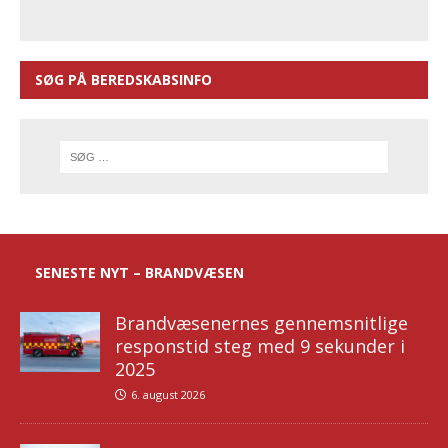
SØG PÅ BEREDSKABSINFO
SENESTE NYT – BRANDVÆSEN
Brandvæsenernes gennemsnitlige
responstid steg med 9 sekunder i
2025
6. august 2026