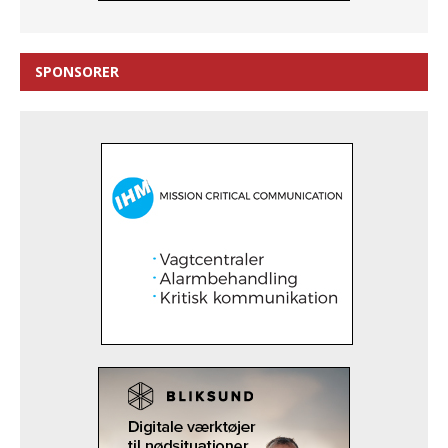
SPONSORER