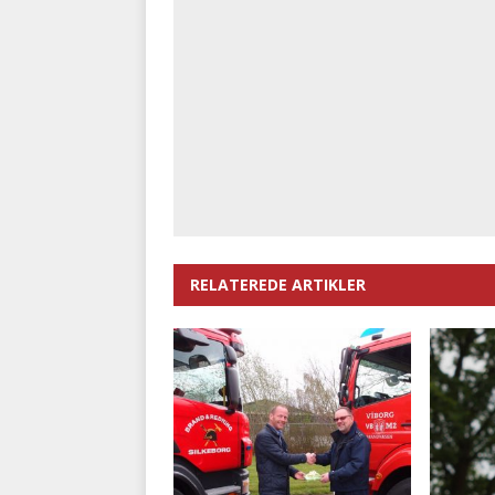
RELATEREDE ARTIKLER