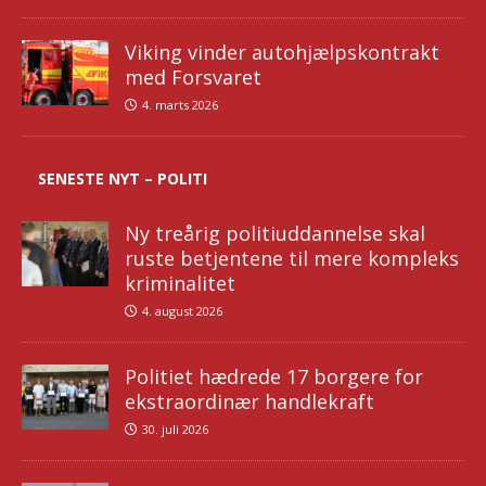
Viking vinder autohjælpskontrakt
med Forsvaret
4. marts 2026
SENESTE NYT – POLITI
Ny treårig politiuddannelse skal
ruste betjentene til mere kompleks
kriminalitet
4. august 2026
Politiet hædrede 17 borgere for
ekstraordinær handlekraft
30. juli 2026