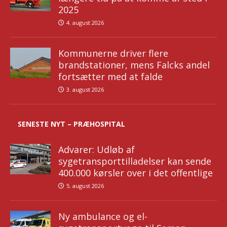
2025
4. august 2026
Kommunerne driver flere
brandstationer, mens Falcks andel
fortsætter med at falde
3. august 2026
SENESTE NYT – PRÆHOSPITAL
Advarer: Udløb af
sygetransporttilladelser kan sende
400.000 kørsler over i det offentlige
5. august 2026
Ny ambulance og el-