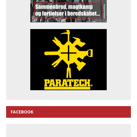
FACEBOOK