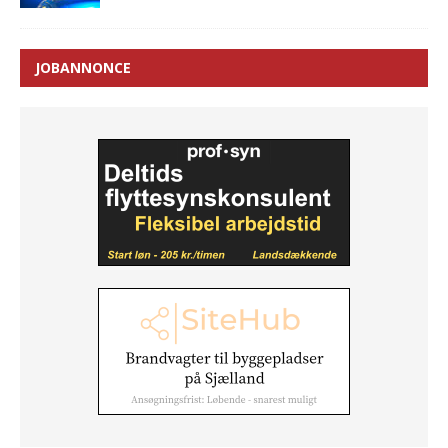
JOBANNONCE