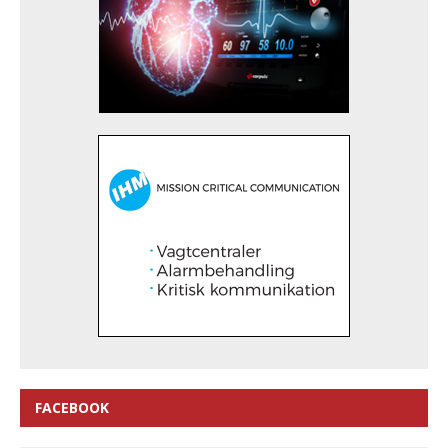
FACEBOOK