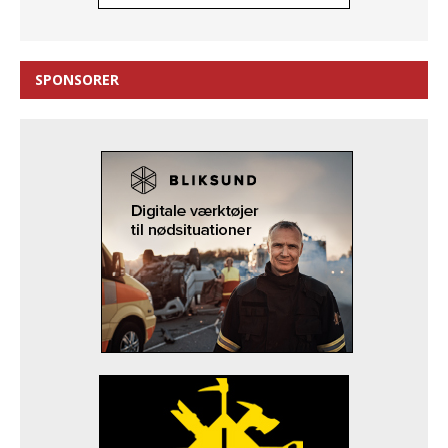
SPONSORER