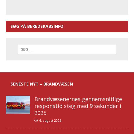
SØG PÅ BEREDSKABSINFO
SENESTE NYT – BRANDVÆSEN
Brandvæsenernes gennemsnitlige
responstid steg med 9 sekunder i
2025
6. august 2026