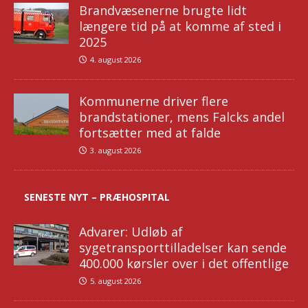
Brandvæsenerne brugte lidt
længere tid på at komme af sted i
2025
4. august 2026
Kommunerne driver flere
brandstationer, mens Falcks andel
fortsætter med at falde
3. august 2026
SENESTE NYT – PRÆHOSPITAL
Advarer: Udløb af
sygetransporttilladelser kan sende
400.000 kørsler over i det offentlige
5. august 2026