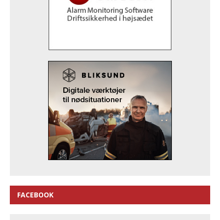
FACEBOOK