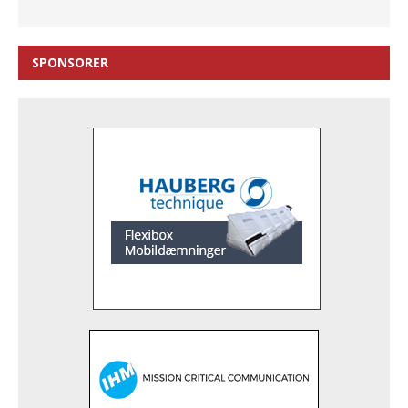
SPONSORER