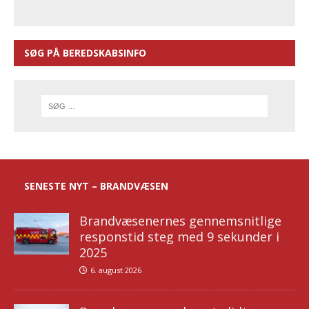
SØG PÅ BEREDSKABSINFO
SENESTE NYT – BRANDVÆSEN
Brandvæsenernes gennemsnitlige
responstid steg med 9 sekunder i
2025
6. august 2026