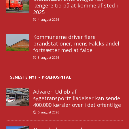
længere tid på at komme af sted i
2025
4. august 2026
Kommunerne driver flere
brandstationer, mens Falcks andel
fortsætter med at falde
3. august 2026
SENESTE NYT – PRÆHOSPITAL
Advarer: Udløb af
sygetransporttilladelser kan sende
400.000 kørsler over i det offentlige
5. august 2026