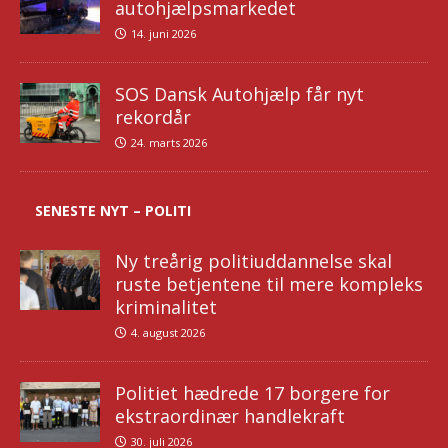
autohjælpsmarkedet
14. juni 2026
SOS Dansk Autohjælp får nyt
rekordår
24. marts 2026
SENESTE NYT – POLITI
Ny treårig politiuddannelse skal
ruste betjentene til mere kompleks
kriminalitet
4. august 2026
Politiet hædrede 17 borgere for
ekstraordinær handlekraft
30. juli 2026