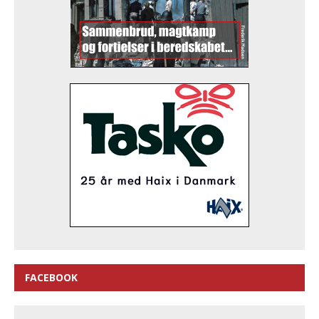
FACEBOOK