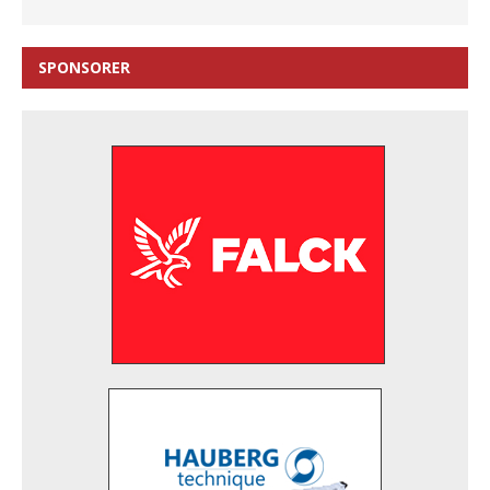
SPONSORER