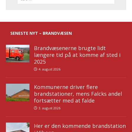
SENESTE NYT – BRANDVÆSEN
Brandvæsenerne brugte lidt
længere tid på at komme af sted i
2025
4. august 2026
Kommunerne driver flere
brandstationer, mens Falcks andel
fortsætter med at falde
3. august 2026
Her er den kommende brandstation