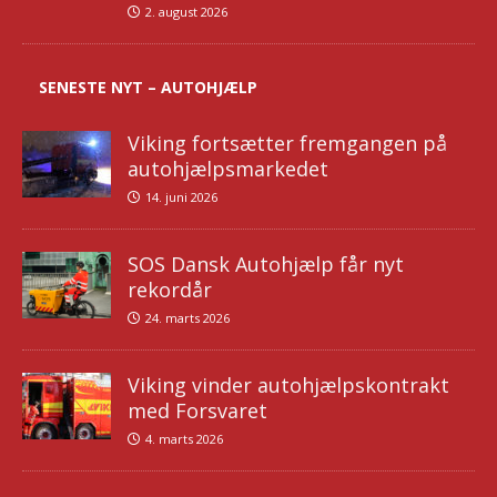
2. august 2026
SENESTE NYT – AUTOHJÆLP
Viking fortsætter fremgangen på
autohjælpsmarkedet
14. juni 2026
SOS Dansk Autohjælp får nyt
rekordår
24. marts 2026
Viking vinder autohjælpskontrakt
med Forsvaret
4. marts 2026