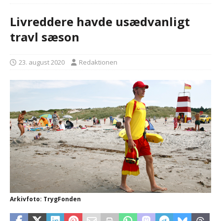
Livreddere havde usædvanligt
travl sæson
23. august 2020
Redaktionen
Arkivfoto: TrygFonden