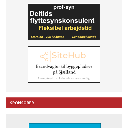
SPONSORER