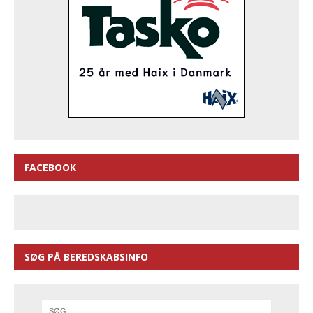
FACEBOOK
SØG PÅ BEREDSKABSINFO