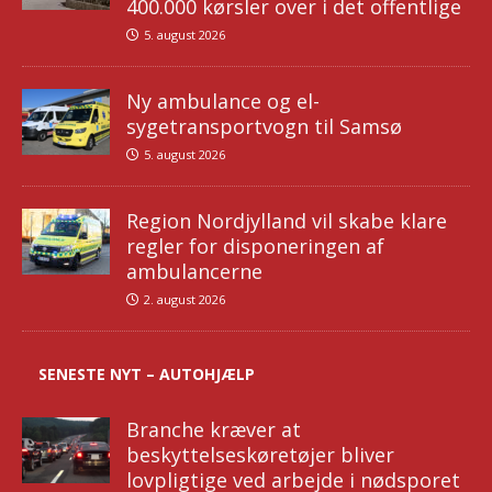
400.000 kørsler over i det offentlige
5. august 2026
Ny ambulance og el-
sygetransportvogn til Samsø
5. august 2026
Region Nordjylland vil skabe klare
regler for disponeringen af
ambulancerne
2. august 2026
SENESTE NYT – AUTOHJÆLP
Branche kræver at
beskyttelseskøretøjer bliver
lovpligtige ved arbejde i nødsporet