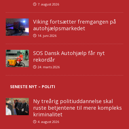
7. august 2026
Viking fortsætter fremgangen på
autohjælpsmarkedet
14. juni 2026
SOS Dansk Autohjælp får nyt
rekordår
24. marts 2026
SENESTE NYT – POLITI
Ny treårig politiuddannelse skal
ruste betjentene til mere kompleks
kriminalitet
4. august 2026