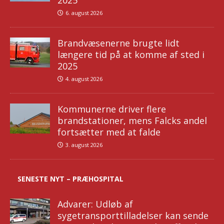
2025
6. august 2026
Brandvæsenerne brugte lidt
længere tid på at komme af sted i
2025
4. august 2026
Kommunerne driver flere
brandstationer, mens Falcks andel
fortsætter med at falde
3. august 2026
SENESTE NYT – PRÆHOSPITAL
Advarer: Udløb af
sygetransporttilladelser kan sende