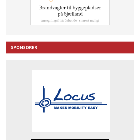
SPONSORER