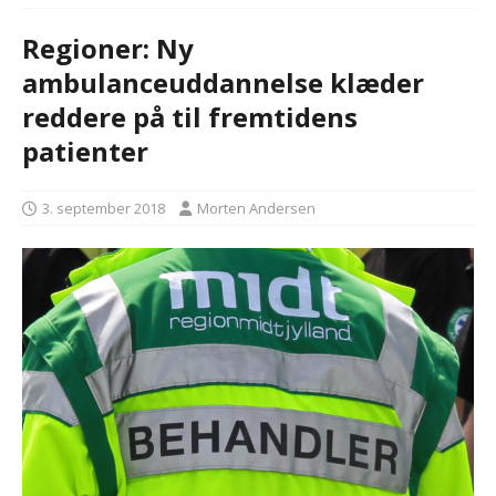
Regioner: Ny
ambulanceuddannelse klæder
reddere på til fremtidens
patienter
3. september 2018
Morten Andersen