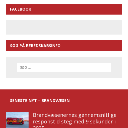
FACEBOOK
SØG PÅ BEREDSKABSINFO
SENESTE NYT – BRANDVÆSEN
Brandvæsenernes gennemsnitlige
responstid steg med 9 sekunder i