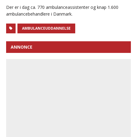
Der er i dag ca. 770 ambulanceassistenter og knap 1.600
ambulancebehandlere i Danmark.
AMBULANCEUDDANNELSE
ANNONCE