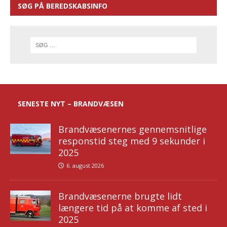
SØG PÅ BEREDSKABSINFO
SENESTE NYT – BRANDVÆSEN
Brandvæsenernes gennemsnitlige
responstid steg med 9 sekunder i
2025
6. august 2026
Brandvæsenerne brugte lidt
længere tid på at komme af sted i
2025