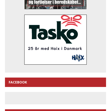
FACEBOOK