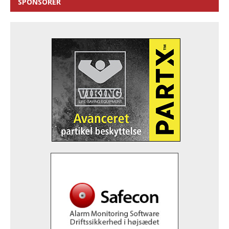
SPONSORER