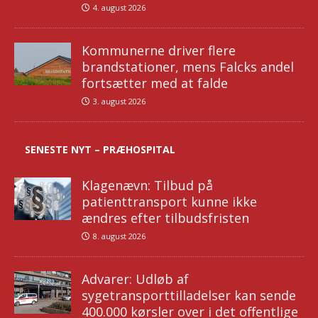
4. august 2026
Kommunerne driver flere
brandstationer, mens Falcks andel
fortsætter med at falde
3. august 2026
SENESTE NYT – PRÆHOSPITAL
Klagenævn: Tilbud på
patienttransport kunne ikke
ændres efter tilbudsfristen
8. august 2026
Advarer: Udløb af
sygetransporttilladelser kan sende
400.000 kørsler over i det offentlige