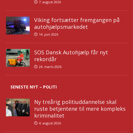
7. august 2026
Viking fortsætter fremgangen på
autohjælpsmarkedet
14. juni 2026
SOS Dansk Autohjælp får nyt
rekordår
24. marts 2026
SENESTE NYT – POLITI
Ny treårig politiuddannelse skal
ruste betjentene til mere kompleks
kriminalitet
4. august 2026