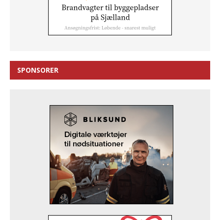
SPONSORER