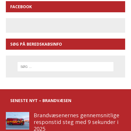
FACEBOOK
SØG PÅ BEREDSKABSINFO
SENESTE NYT – BRANDVÆSEN
Brandvæsenernes gennemsnitlige
responstid steg med 9 sekunder i
2025