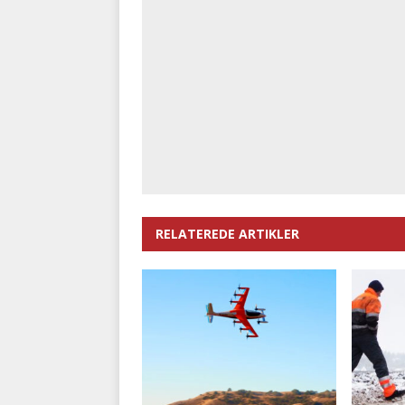
RELATEREDE ARTIKLER