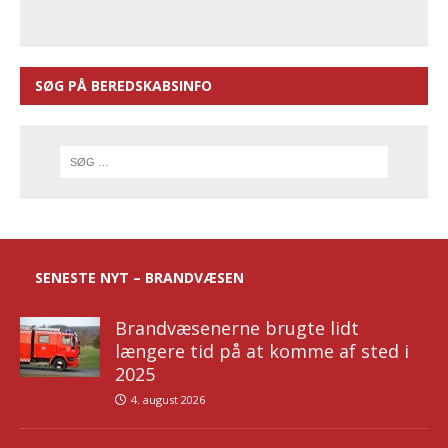
SØG PÅ BEREDSKABSINFO
SENESTE NYT – BRANDVÆSEN
Brandvæsenerne brugte lidt
længere tid på at komme af sted i
2025
4. august 2026