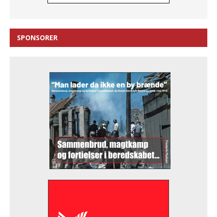
SPONSORER