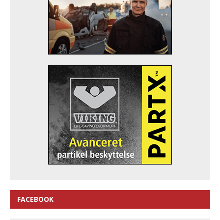
FACEBOOK