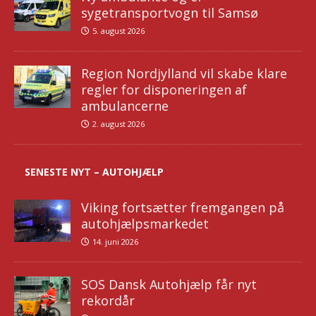
sygetransportvogn til Samsø
5. august 2026
Region Nordjylland vil skabe klare
regler for disponeringen af
ambulancerne
2. august 2026
SENESTE NYT – AUTOHJÆLP
Viking fortsætter fremgangen på
autohjælpsmarkedet
14. juni 2026
SOS Dansk Autohjælp får nyt
rekordår