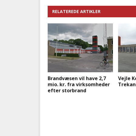
RELATEREDE ARTIKLER
Brandvæsen vil have 2,7
Vejle 
mio. kr. fra virksomheder
Trekan
efter storbrand