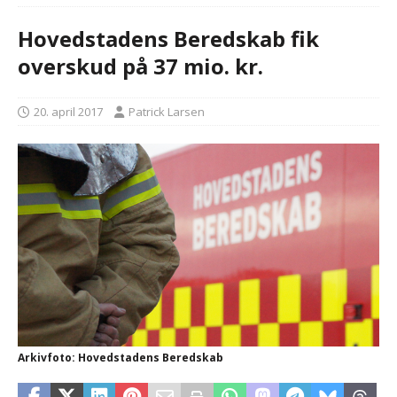
Hovedstadens Beredskab fik
overskud på 37 mio. kr.
20. april 2017
Patrick Larsen
Arkivfoto: Hovedstadens Beredskab