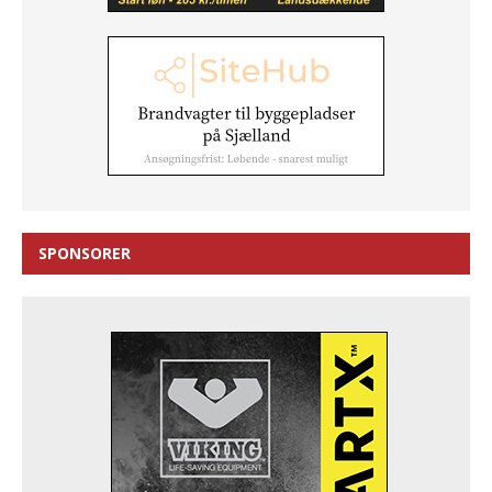
SPONSORER