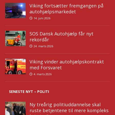
Viking fortsætter fremgangen på
autohjælpsmarkedet
14. juni 2026
SOS Dansk Autohjælp får nyt
rekordår
24. marts 2026
Viking vinder autohjælpskontrakt
med Forsvaret
4. marts 2026
SENESTE NYT – POLITI
Ny treårig politiuddannelse skal
ruste betjentene til mere kompleks