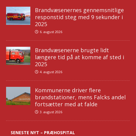
Brandvæsenernes gennemsnitlige
responstid steg med 9 sekunder i
2025
6. august 2026
Brandvæsenerne brugte lidt
længere tid på at komme af sted i
2025
4. august 2026
Kommunerne driver flere
brandstationer, mens Falcks andel
fortsætter med at falde
3. august 2026
SENESTE NYT – PRÆHOSPITAL