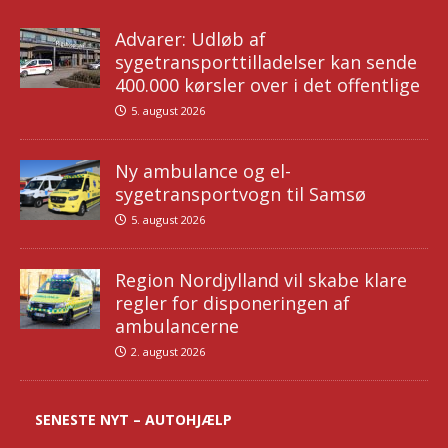
Advarer: Udløb af
sygetransporttilladelser kan sende
400.000 kørsler over i det offentlige
5. august 2026
Ny ambulance og el-
sygetransportvogn til Samsø
5. august 2026
Region Nordjylland vil skabe klare
regler for disponeringen af
ambulancerne
2. august 2026
SENESTE NYT – AUTOHJÆLP