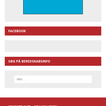
FACEBOOK
SØG PÅ BEREDSKABSINFO