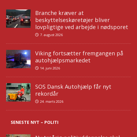
Branche kræver at
beskyttelseskøretøjer bliver
lovpligtige ved arbejde i nødsporet
7. august 2026
Viking fortsætter fremgangen på
autohjælpsmarkedet
14. juni 2026
SOS Dansk Autohjælp får nyt
rekordår
24. marts 2026
SENESTE NYT – POLITI