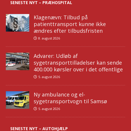
SENESTE NYT – PRÆHOSPITAL
Klagenævn: Tilbud på
patienttransport kunne ikke
ændres efter tilbudsfristen
8. august 2026
Advarer: Udløb af
sygetransporttilladelser kan sende
400.000 kørsler over i det offentlige
5. august 2026
Ny ambulance og el-
sygetransportvogn til Samsø
5. august 2026
SENESTE NYT – AUTOHJÆLP