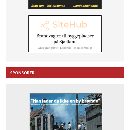
SPONSORER