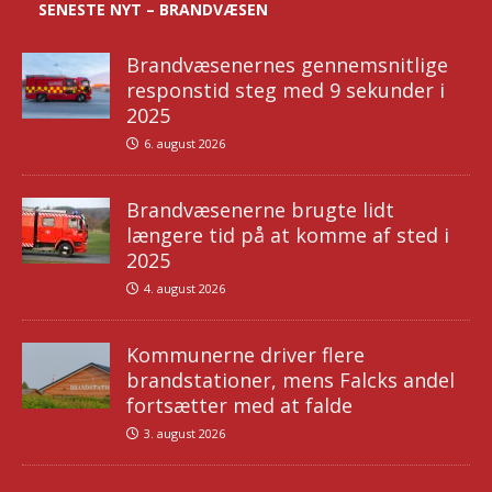
SENESTE NYT – BRANDVÆSEN
Brandvæsenernes gennemsnitlige
responstid steg med 9 sekunder i
2025
6. august 2026
Brandvæsenerne brugte lidt
længere tid på at komme af sted i
2025
4. august 2026
Kommunerne driver flere
brandstationer, mens Falcks andel
fortsætter med at falde
3. august 2026