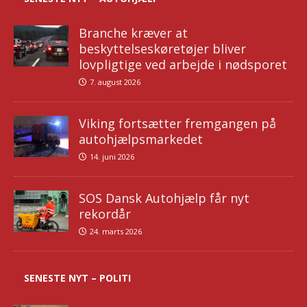
Branche kræver at
beskyttelseskøretøjer bliver
lovpligtige ved arbejde i nødsporet
7. august 2026
Viking fortsætter fremgangen på
autohjælpsmarkedet
14. juni 2026
SOS Dansk Autohjælp får nyt
rekordår
24. marts 2026
SENESTE NYT – POLITI