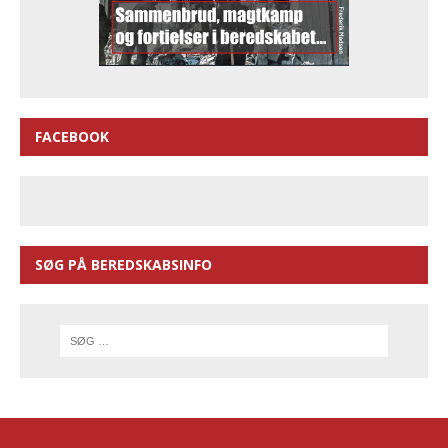
FACEBOOK
SØG PÅ BEREDSKABSINFO