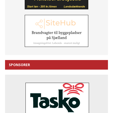
SPONSORER