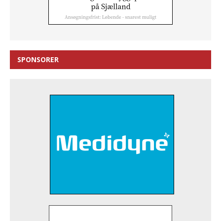
SPONSORER