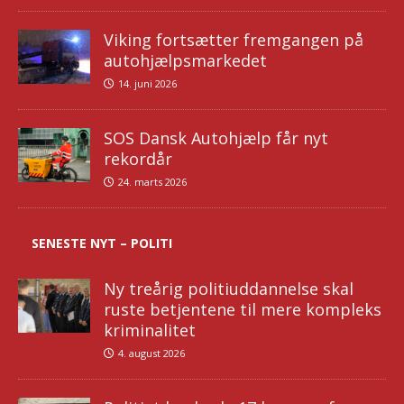
Viking fortsætter fremgangen på
autohjælpsmarkedet
14. juni 2026
SOS Dansk Autohjælp får nyt
rekordår
24. marts 2026
SENESTE NYT – POLITI
Ny treårig politiuddannelse skal
ruste betjentene til mere kompleks
kriminalitet
4. august 2026