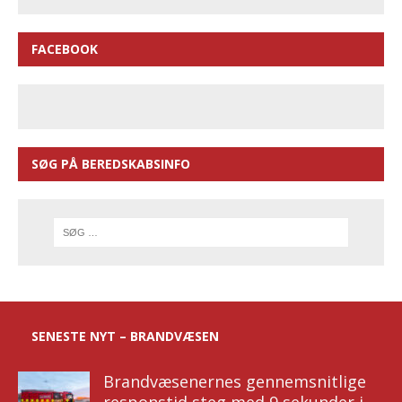
FACEBOOK
SØG PÅ BEREDSKABSINFO
SENESTE NYT – BRANDVÆSEN
Brandvæsenernes gennemsnitlige