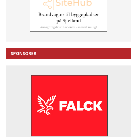
SPONSORER