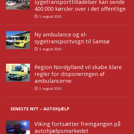
sygetransporttilladelser kan sende
400.000 kørsler over i det offentlige
5. august 2026
Ny ambulance og el-
sygetransportvogn til Samsø
5. august 2026
Region Nordjylland vil skabe klare
regler for disponeringen af
ambulancerne
2. august 2026
SENESTE NYT – AUTOHJÆLP
Viking fortsætter fremgangen på
autohjælpsmarkedet