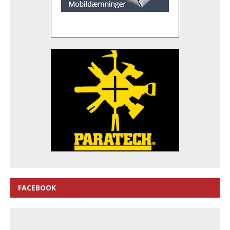
FACEBOOK