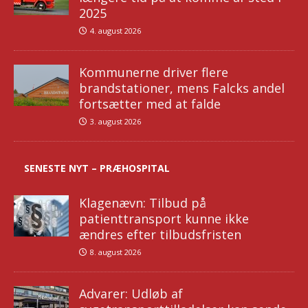
2025
4. august 2026
Kommunerne driver flere
brandstationer, mens Falcks andel
fortsætter med at falde
3. august 2026
SENESTE NYT – PRÆHOSPITAL
Klagenævn: Tilbud på
patienttransport kunne ikke
ændres efter tilbudsfristen
8. august 2026
Advarer: Udløb af