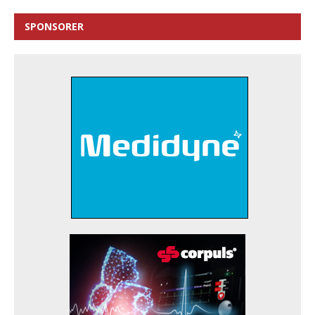
SPONSORER