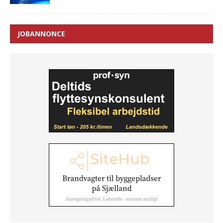
JOBANNONCE