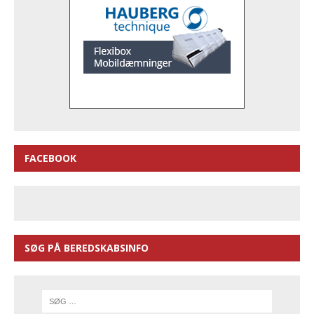
FACEBOOK
SØG PÅ BEREDSKABSINFO