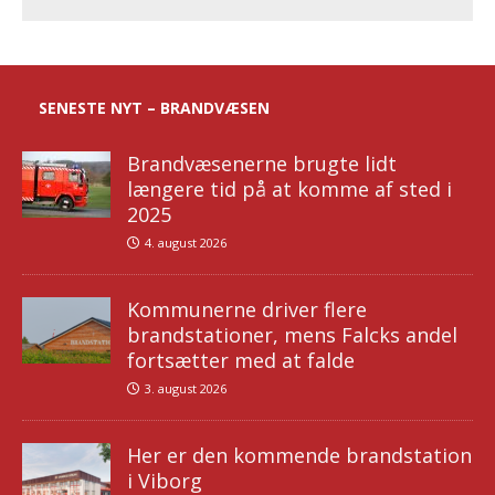
SENESTE NYT – BRANDVÆSEN
Brandvæsenerne brugte lidt
længere tid på at komme af sted i
2025
4. august 2026
Kommunerne driver flere
brandstationer, mens Falcks andel
fortsætter med at falde
3. august 2026
Her er den kommende brandstation
i Viborg