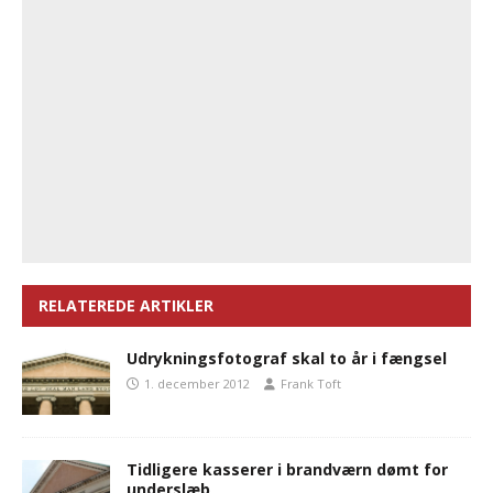
RELATEREDE ARTIKLER
Udrykningsfotograf skal to år i fængsel
1. december 2012
Frank Toft
Tidligere kasserer i brandværn dømt for
underslæb