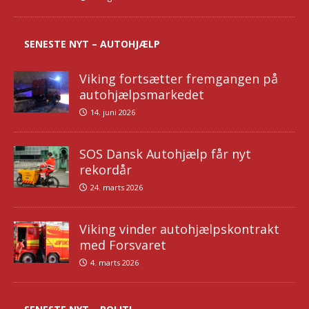
SENESTE NYT – AUTOHJÆLP
Viking fortsætter fremgangen på
autohjælpsmarkedet
14. juni 2026
SOS Dansk Autohjælp får nyt
rekordår
24. marts 2026
Viking vinder autohjælpskontrakt
med Forsvaret
4. marts 2026