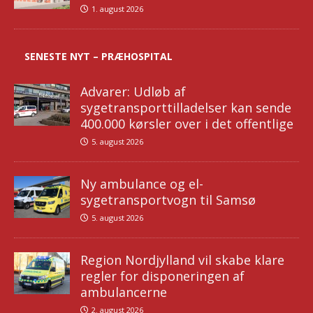
1. august 2026
SENESTE NYT – PRÆHOSPITAL
Advarer: Udløb af
sygetransporttilladelser kan sende
400.000 kørsler over i det offentlige
5. august 2026
Ny ambulance og el-
sygetransportvogn til Samsø
5. august 2026
Region Nordjylland vil skabe klare
regler for disponeringen af
ambulancerne
2. august 2026