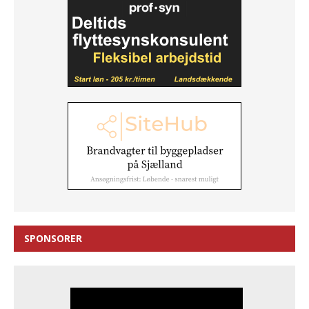
SPONSORER