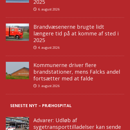
2025
6. august 2026
Brandvæsenerne brugte lidt
længere tid på at komme af sted i
2025
4. august 2026
Kommunerne driver flere
brandstationer, mens Falcks andel
fortsætter med at falde
3. august 2026
SENESTE NYT – PRÆHOSPITAL
Advarer: Udløb af
sygetransporttilladelser kan sende