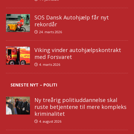
SOS Dansk Autohjælp får nyt
rekordår
24. marts 2026
Viking vinder autohjælpskontrakt
med Forsvaret
4. marts 2026
SENESTE NYT – POLITI
Ny treårig politiuddannelse skal
ruste betjentene til mere kompleks
kriminalitet
4. august 2026