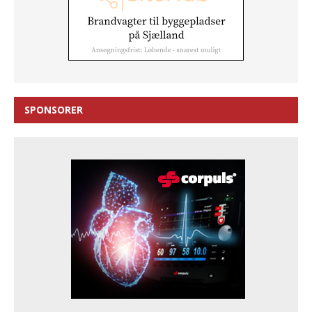
SPONSORER