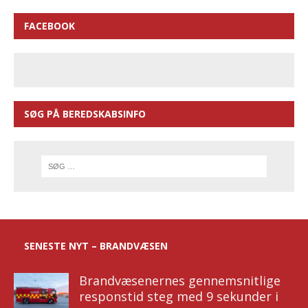
FACEBOOK
SØG PÅ BEREDSKABSINFO
SENESTE NYT – BRANDVÆSEN
Brandvæsenernes gennemsnitlige
responstid steg med 9 sekunder i