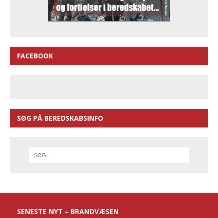
FACEBOOK
SØG PÅ BEREDSKABSINFO
SENESTE NYT – BRANDVÆSEN