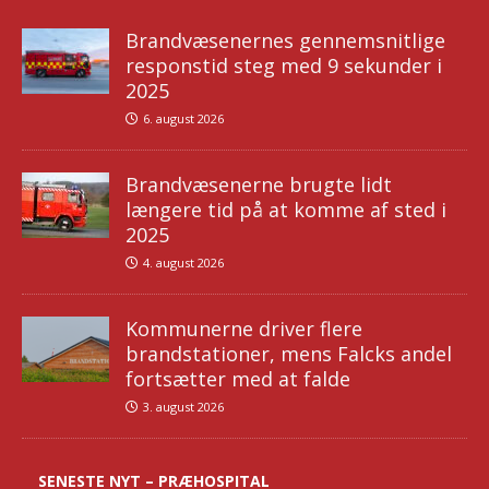
Brandvæsenernes gennemsnitlige
responstid steg med 9 sekunder i
2025
6. august 2026
Brandvæsenerne brugte lidt
længere tid på at komme af sted i
2025
4. august 2026
Kommunerne driver flere
brandstationer, mens Falcks andel
fortsætter med at falde
3. august 2026
SENESTE NYT – PRÆHOSPITAL