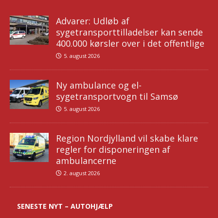
Advarer: Udløb af
sygetransporttilladelser kan sende
400.000 kørsler over i det offentlige
5. august 2026
Ny ambulance og el-
sygetransportvogn til Samsø
5. august 2026
Region Nordjylland vil skabe klare
regler for disponeringen af
ambulancerne
2. august 2026
SENESTE NYT – AUTOHJÆLP