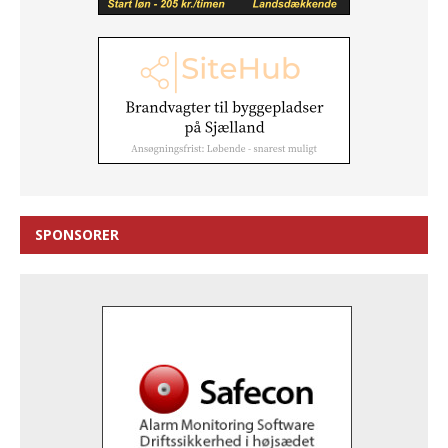
SPONSORER