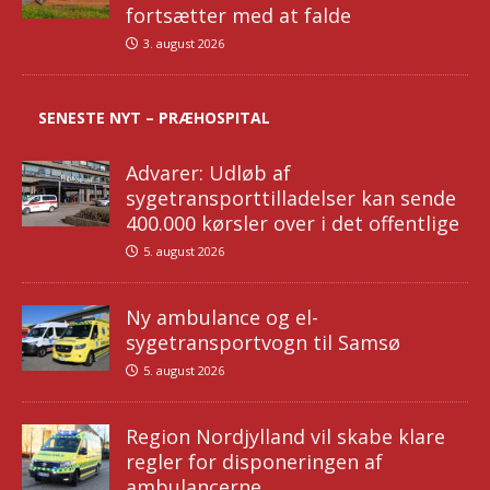
fortsætter med at falde
3. august 2026
SENESTE NYT – PRÆHOSPITAL
Advarer: Udløb af
sygetransporttilladelser kan sende
400.000 kørsler over i det offentlige
5. august 2026
Ny ambulance og el-
sygetransportvogn til Samsø
5. august 2026
Region Nordjylland vil skabe klare
regler for disponeringen af
ambulancerne