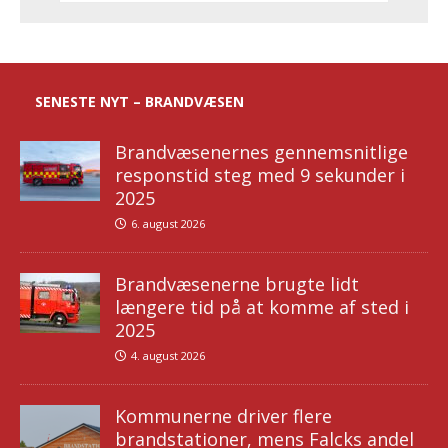
SENESTE NYT – BRANDVÆSEN
Brandvæsenernes gennemsnitlige
responstid steg med 9 sekunder i
2025
6. august 2026
Brandvæsenerne brugte lidt
længere tid på at komme af sted i
2025
4. august 2026
Kommunerne driver flere
brandstationer, mens Falcks andel