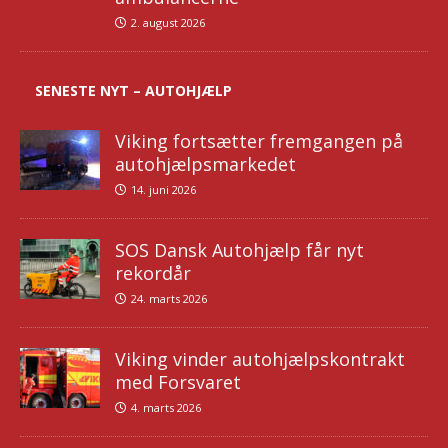
2. august 2026
SENESTE NYT – AUTOHJÆLP
Viking fortsætter fremgangen på
autohjælpsmarkedet
14. juni 2026
SOS Dansk Autohjælp får nyt
rekordår
24. marts 2026
Viking vinder autohjælpskontrakt
med Forsvaret
4. marts 2026