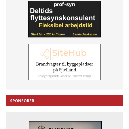
SPONSORER