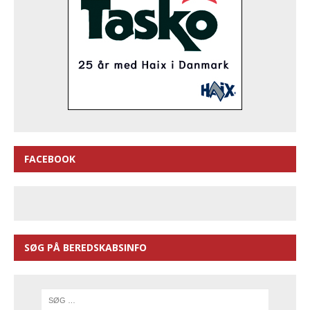
FACEBOOK
SØG PÅ BEREDSKABSINFO