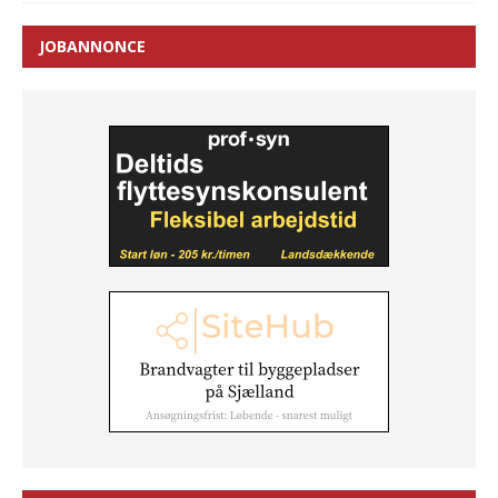
JOBANNONCE