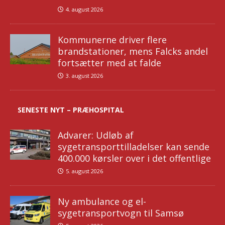
4. august 2026
Kommunerne driver flere
brandstationer, mens Falcks andel
fortsætter med at falde
3. august 2026
SENESTE NYT – PRÆHOSPITAL
Advarer: Udløb af
sygetransporttilladelser kan sende
400.000 kørsler over i det offentlige
5. august 2026
Ny ambulance og el-
sygetransportvogn til Samsø