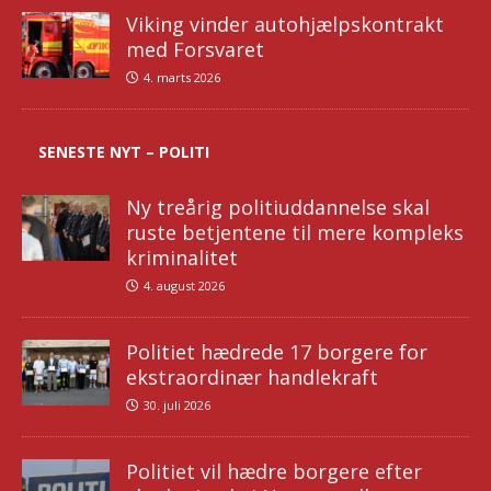
Viking vinder autohjælpskontrakt
med Forsvaret
4. marts 2026
SENESTE NYT – POLITI
Ny treårig politiuddannelse skal
ruste betjentene til mere kompleks
kriminalitet
4. august 2026
Politiet hædrede 17 borgere for
ekstraordinær handlekraft
30. juli 2026
Politiet vil hædre borgere efter