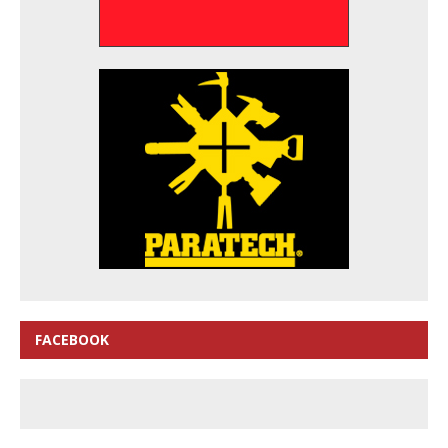
FACEBOOK