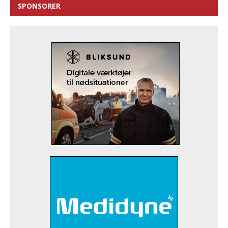
SPONSORER