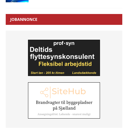
JOBANNONCE