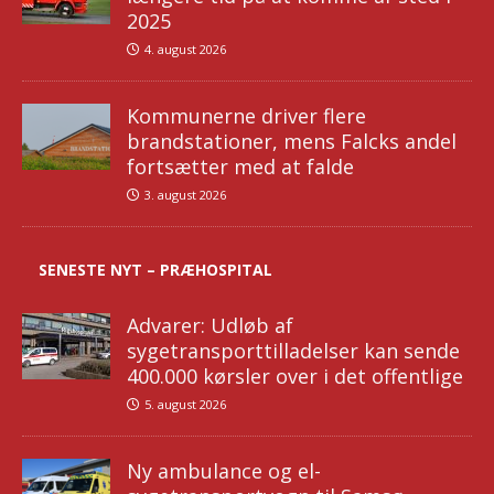
2025
4. august 2026
Kommunerne driver flere
brandstationer, mens Falcks andel
fortsætter med at falde
3. august 2026
SENESTE NYT – PRÆHOSPITAL
Advarer: Udløb af
sygetransporttilladelser kan sende
400.000 kørsler over i det offentlige
5. august 2026
Ny ambulance og el-