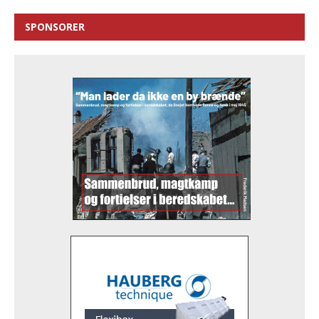
SPONSORER