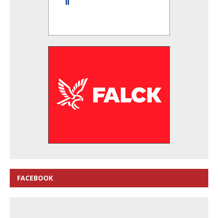
FACEBOOK