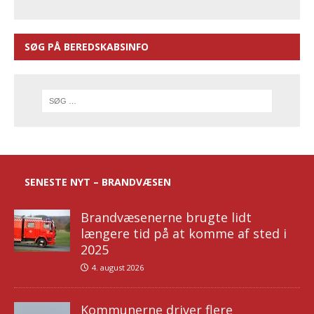
SØG PÅ BEREDSKABSINFO
SENESTE NYT – BRANDVÆSEN
Brandvæsenerne brugte lidt
længere tid på at komme af sted i
2025
4. august 2026
Kommunerne driver flere