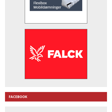
FACEBOOK