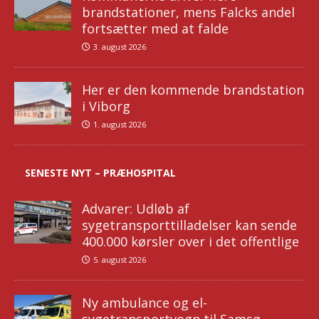
brandstationer, mens Falcks andel
fortsætter med at falde
3. august 2026
Her er den kommende brandstation
i Viborg
1. august 2026
SENESTE NYT – PRÆHOSPITAL
Advarer: Udløb af
sygetransporttilladelser kan sende
400.000 kørsler over i det offentlige
5. august 2026
Ny ambulance og el-