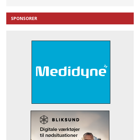
SPONSORER