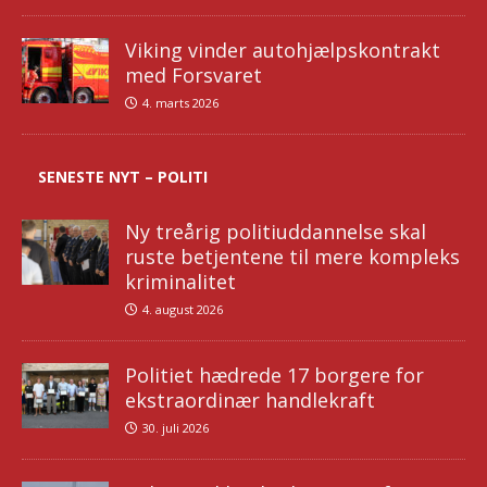
Viking vinder autohjælpskontrakt
med Forsvaret
4. marts 2026
SENESTE NYT – POLITI
Ny treårig politiuddannelse skal
ruste betjentene til mere kompleks
kriminalitet
4. august 2026
Politiet hædrede 17 borgere for
ekstraordinær handlekraft
30. juli 2026