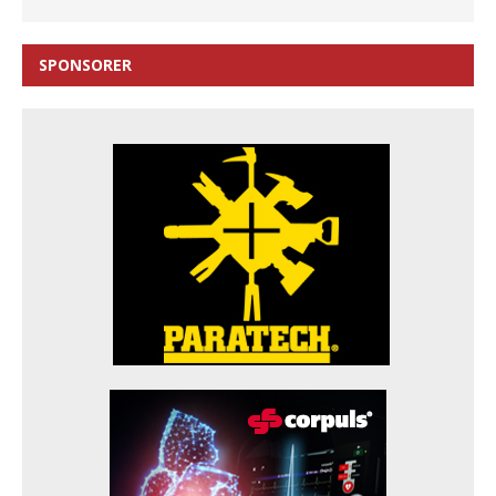
SPONSORER