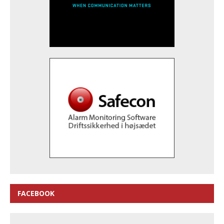
FACEBOOK