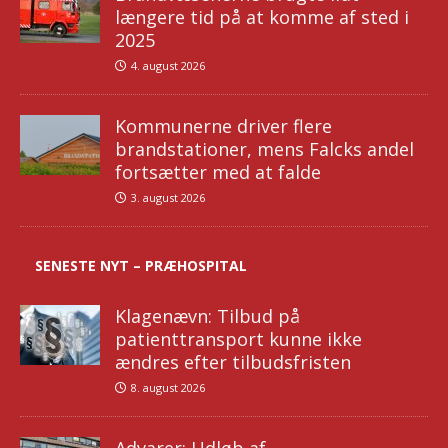
længere tid på at komme af sted i
2025
4. august 2026
Kommunerne driver flere
brandstationer, mens Falcks andel
fortsætter med at falde
3. august 2026
SENESTE NYT – PRÆHOSPITAL
Klagenævn: Tilbud på
patienttransport kunne ikke
ændres efter tilbudsfristen
8. august 2026