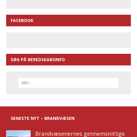
FACEBOOK
SØG PÅ BEREDSKABSINFO
SENESTE NYT – BRANDVÆSEN
Brandvæsenernes gennemsnitlige