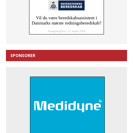
SPONSORER