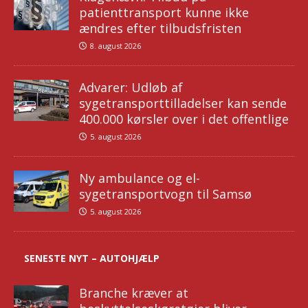
patienttransport kunne ikke
ændres efter tilbudsfristen
8. august 2026
Advarer: Udløb af
sygetransporttilladelser kan sende
400.000 kørsler over i det offentlige
5. august 2026
Ny ambulance og el-
sygetransportvogn til Samsø
5. august 2026
SENESTE NYT – AUTOHJÆLP
Branche kræver at