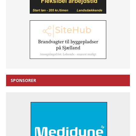
SPONSORER