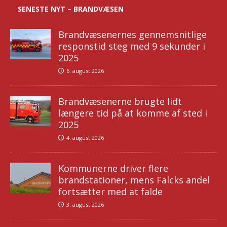
SENESTE NYT – BRANDVÆSEN
Brandvæsenernes gennemsnitlige
responstid steg med 9 sekunder i
2025
6. august 2026
Brandvæsenerne brugte lidt
længere tid på at komme af sted i
2025
4. august 2026
Kommunerne driver flere
brandstationer, mens Falcks andel
fortsætter med at falde
3. august 2026