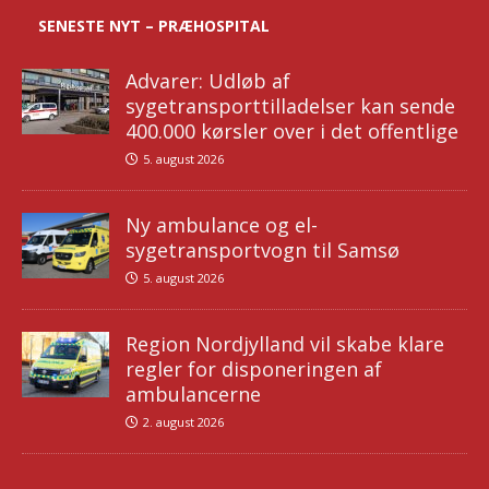
SENESTE NYT – PRÆHOSPITAL
Advarer: Udløb af
sygetransporttilladelser kan sende
400.000 kørsler over i det offentlige
5. august 2026
Ny ambulance og el-
sygetransportvogn til Samsø
5. august 2026
Region Nordjylland vil skabe klare
regler for disponeringen af
ambulancerne
2. august 2026