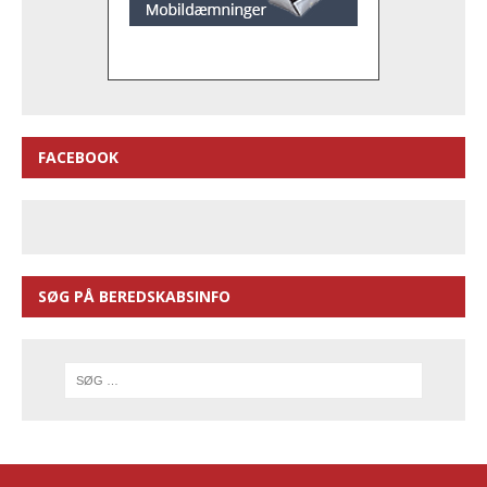
FACEBOOK
SØG PÅ BEREDSKABSINFO