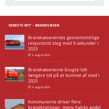
SENESTE NYT – BRANDVÆSEN
Brandvæsenernes gennemsnitlige
responstid steg med 9 sekunder i
2025
6. august 2026
Brandvæsenerne brugte lidt
længere tid på at komme af sted i
2025
4. august 2026
Kommunerne driver flere
brandstationer, mens Falcks andel