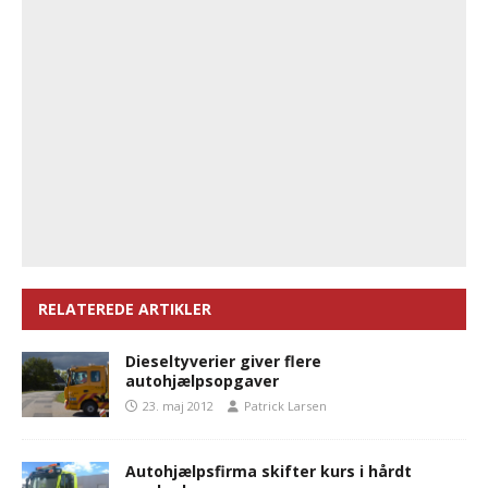
RELATEREDE ARTIKLER
Dieseltyverier giver flere
autohjælpsopgaver
23. maj 2012
Patrick Larsen
Autohjælpsfirma skifter kurs i hårdt