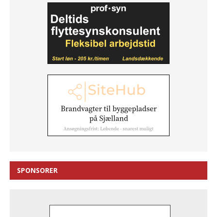
SPONSORER