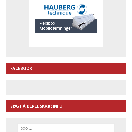
FACEBOOK
SØG PÅ BEREDSKABSINFO