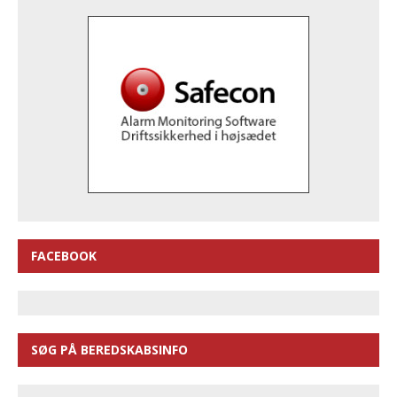
FACEBOOK
SØG PÅ BEREDSKABSINFO