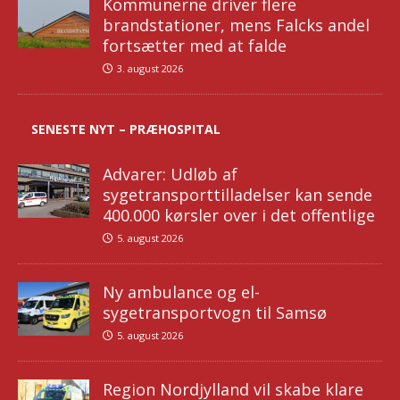
Kommunerne driver flere
brandstationer, mens Falcks andel
fortsætter med at falde
3. august 2026
SENESTE NYT – PRÆHOSPITAL
Advarer: Udløb af
sygetransporttilladelser kan sende
400.000 kørsler over i det offentlige
5. august 2026
Ny ambulance og el-
sygetransportvogn til Samsø
5. august 2026
Region Nordjylland vil skabe klare