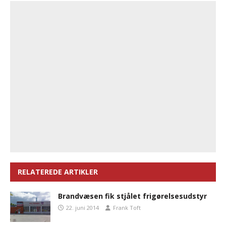
RELATEREDE ARTIKLER
Brandvæsen fik stjålet frigørelsesudstyr
22. juni 2014
Frank Toft