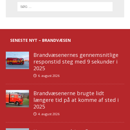
SENESTE NYT – BRANDVÆSEN
Brandvæsenernes gennemsnitlige
responstid steg med 9 sekunder i
2025
6. august 2026
Brandvæsenerne brugte lidt
længere tid på at komme af sted i
2025
4. august 2026