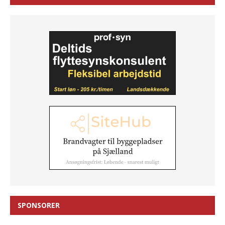
SPONSORER