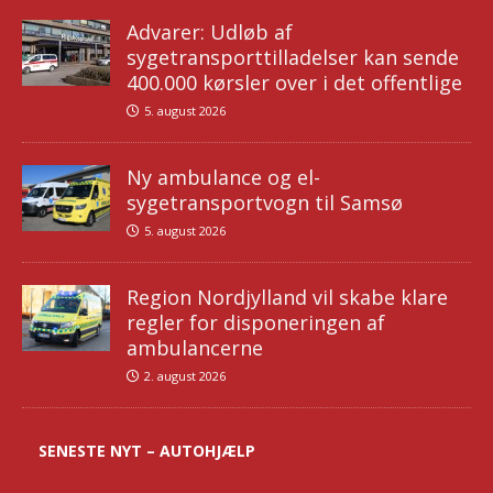
Advarer: Udløb af
sygetransporttilladelser kan sende
400.000 kørsler over i det offentlige
5. august 2026
Ny ambulance og el-
sygetransportvogn til Samsø
5. august 2026
Region Nordjylland vil skabe klare
regler for disponeringen af
ambulancerne
2. august 2026
SENESTE NYT – AUTOHJÆLP