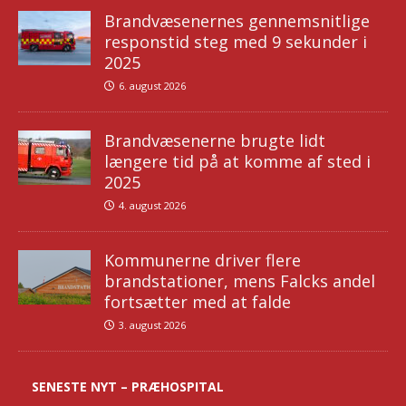
Brandvæsenernes gennemsnitlige
responstid steg med 9 sekunder i
2025
6. august 2026
Brandvæsenerne brugte lidt
længere tid på at komme af sted i
2025
4. august 2026
Kommunerne driver flere
brandstationer, mens Falcks andel
fortsætter med at falde
3. august 2026
SENESTE NYT – PRÆHOSPITAL