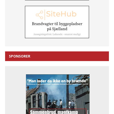
SPONSORER