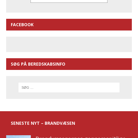
FACEBOOK
SØG PÅ BEREDSKABSINFO
SENESTE NYT – BRANDVÆSEN