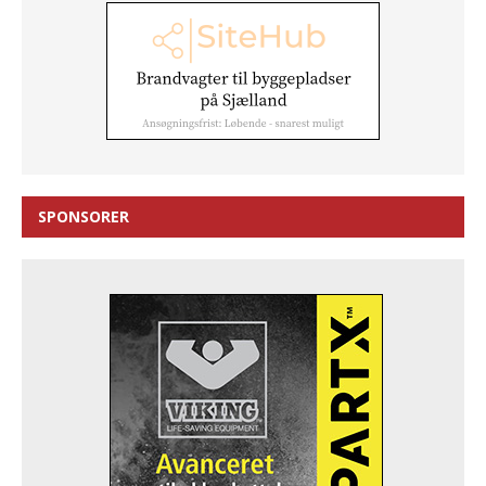
SPONSORER