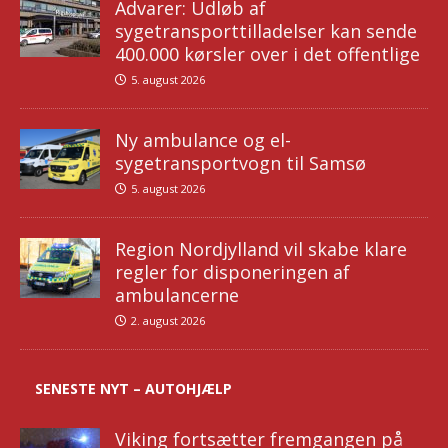
Advarer: Udløb af
sygetransporttilladelser kan sende
400.000 kørsler over i det offentlige
5. august 2026
Ny ambulance og el-
sygetransportvogn til Samsø
5. august 2026
Region Nordjylland vil skabe klare
regler for disponeringen af
ambulancerne
2. august 2026
SENESTE NYT – AUTOHJÆLP
Viking fortsætter fremgangen på