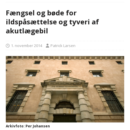
Fængsel og bøde for
ildspåsættelse og tyveri af
akutlægebil
1. november 2014
Patrick Larsen
Arkivfoto: Per Johansen