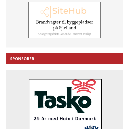
SPONSORER