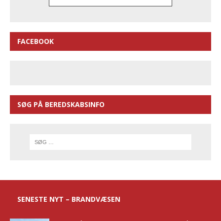
FACEBOOK
SØG PÅ BEREDSKABSINFO
SENESTE NYT – BRANDVÆSEN