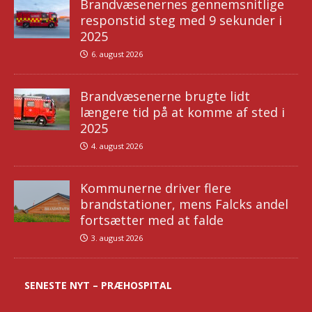
Brandvæsenernes gennemsnitlige
responstid steg med 9 sekunder i
2025
6. august 2026
Brandvæsenerne brugte lidt
længere tid på at komme af sted i
2025
4. august 2026
Kommunerne driver flere
brandstationer, mens Falcks andel
fortsætter med at falde
3. august 2026
SENESTE NYT – PRÆHOSPITAL