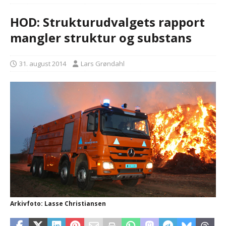
HOD: Strukturudvalgets rapport
mangler struktur og substans
31. august 2014
Lars Grøndahl
Arkivfoto: Lasse Christiansen