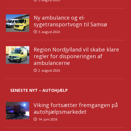
Ny ambulance og el-
sygetransportvogn til Samsø
5. august 2026
Region Nordjylland vil skabe klare
regler for disponeringen af
ambulancerne
2. august 2026
SENESTE NYT – AUTOHJÆLP
Viking fortsætter fremgangen på
autohjælpsmarkedet
14. juni 2026