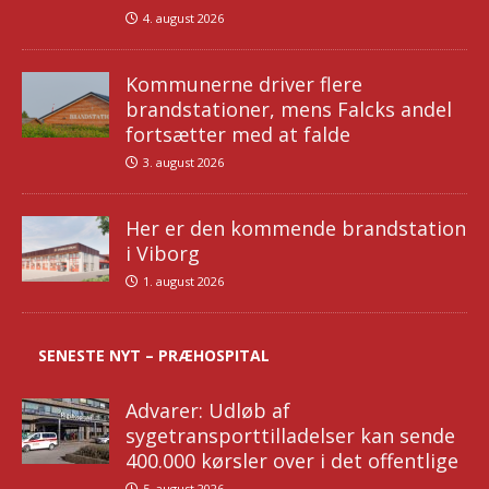
4. august 2026
Kommunerne driver flere
brandstationer, mens Falcks andel
fortsætter med at falde
3. august 2026
Her er den kommende brandstation
i Viborg
1. august 2026
SENESTE NYT – PRÆHOSPITAL
Advarer: Udløb af
sygetransporttilladelser kan sende
400.000 kørsler over i det offentlige
5. august 2026