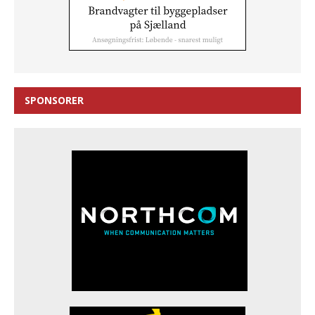
SPONSORER