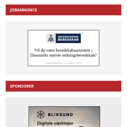
JOBANNONCE
SPONSORER