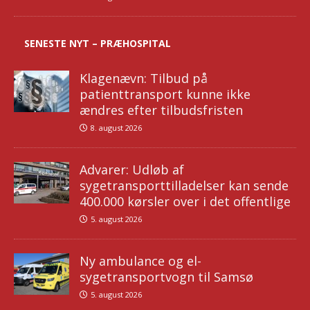
SENESTE NYT – PRÆHOSPITAL
Klagenævn: Tilbud på
patienttransport kunne ikke
ændres efter tilbudsfristen
8. august 2026
Advarer: Udløb af
sygetransporttilladelser kan sende
400.000 kørsler over i det offentlige
5. august 2026
Ny ambulance og el-
sygetransportvogn til Samsø
5. august 2026