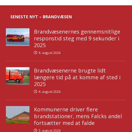
SENESTE NYT – BRANDVÆSEN
Brandvæsenernes gennemsnitlige
responstid steg med 9 sekunder i
2025
6. august 2026
Brandvæsenerne brugte lidt
længere tid på at komme af sted i
2025
4. august 2026
Kommunerne driver flere
brandstationer, mens Falcks andel
fortsætter med at falde
3. august 2026