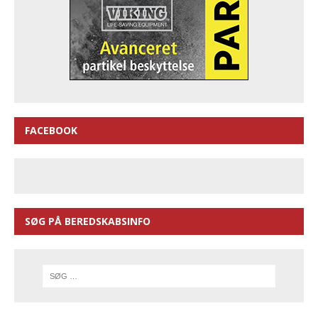
FACEBOOK
SØG PÅ BEREDSKABSINFO